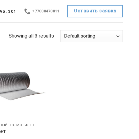
Оставить заявку
АБ. 301
+77000470011
Showing all 3 results
НЫЙ ПОЛИЭТИЛЕН
ент