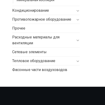
Минеральная изоляция
Кондиционирование
Противопожарное оборудование
Прочее
Расходные материалы для
вентиляции
Сетевые элементы
Тепловое оборудование
Фасонные части воздуховодов