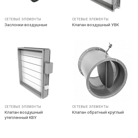
СЕТЕВЫЕ ЭЛЕМЕНТЫ
СЕТЕВЫЕ ЭЛЕМЕНТЫ
Заслонки воздушные
Клапан воздушный УВК
СЕТЕВЫЕ ЭЛЕМЕНТЫ
СЕТЕВЫЕ ЭЛЕМЕНТЫ
Клапан воздушный
Клапан обратный круглый
утепленный КВУ