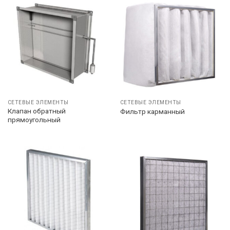
СЕТЕВЫЕ ЭЛЕМЕНТЫ
СЕТЕВЫЕ ЭЛЕМЕНТЫ
Клапан обратный
Фильтр карманный
прямоугольный