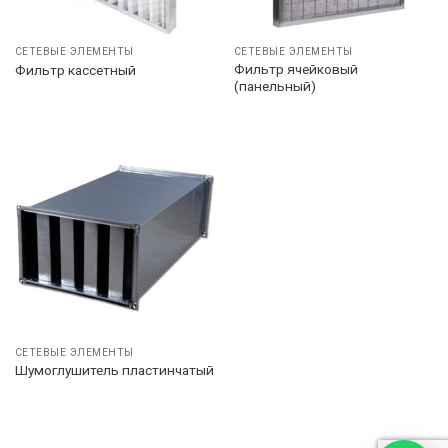
СЕТЕВЫЕ ЭЛЕМЕНТЫ
СЕТЕВЫЕ ЭЛЕМЕНТЫ
Фильтр ячейковый
Фильтр кассетный
(панельный)
СЕТЕВЫЕ ЭЛЕМЕНТЫ
Шумоглушитель пластинчатый