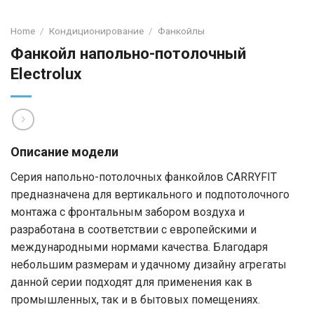
Home
/
Кондиционирование
/
Фанкойлы
Фанкойл напольно-потолочный
Electrolux
Описание модели
Серия напольно-потолочных фанкойлов CARRYFIT
предназначена для вертикального и подпотолочного
монтажа с фронтальным забором воздуха и
разработана в соответствии с европейскими и
международными нормами качества. Благодаря
небольшим размерам и удачному дизайну агрегаты
данной серии подходят для применения как в
промышленных, так и в бытовых помещениях.