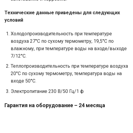
Технические данные приведены для следующих
условий
Холодопроизводительность при температуре
воздуха 27°С по сухому термометру, 19,5°С по
влажному, при температуре воды на входе/выходе
7/12°С.
Теплопроизводительность при температуре воздуха
20°С по сухому термометру, температура воды на
входе 50°С.
Электропитание 230 В/50 Гц/1 ф
Гарантия на оборудование – 24 месяца