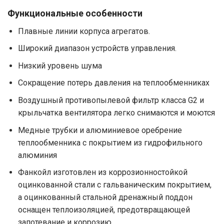
Функциональные особенности
Плавные линии корпуса агрегатов.
Широкий диапазон устройств управления.
Низкий уровень шума
Сокращение потерь давления на теплообменниках
Воздушный противопылевой фильтр класса G2 и
крыльчатка вентилятора легко снимаются и моются
Медные трубки и алюминиевое оребрение
теплообменника с покрытием из гидрофильного
алюминия
Фанкойл изготовлен из коррозионностойкой
оцинкованной стали с гальваническим покрытием,
а оцинкованный стальной дренажный поддон
оснащен теплоизоляцией, предотвращающей
запотевание и коррозию.