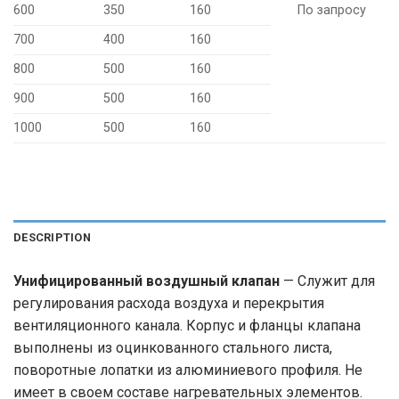
600
350
160
По запросу
700
400
160
800
500
160
900
500
160
1000
500
160
DESCRIPTION
Унифицированный воздушный клапан
— Служит для
регулирования расхода воздуха и перекрытия
вентиляционного канала. Корпус и фланцы клапана
выполнены из оцинкованного стального листа,
поворотные лопатки из алюминиевого профиля. Не
имеет в своем составе нагревательных элементов.