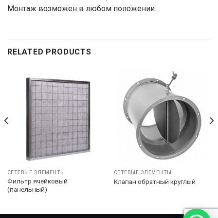
Монтаж возможен в любом положении.
RELATED PRODUCTS
СЕТЕВЫЕ ЭЛЕМЕНТЫ
СЕТЕВЫЕ ЭЛЕМЕНТЫ
Фильтр ячейковый
Клапан обратный круглый
(панельный)