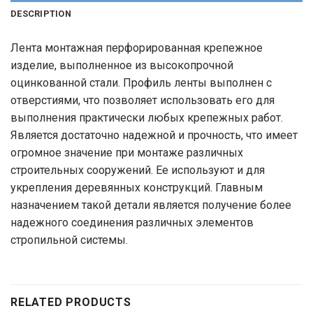
DESCRIPTION
Лента монтажная перфорированная крепежное
изделие, выполненное из высокопрочной
оцинкованной стали. Профиль ленты выполнен с
отверстиями, что позволяет использовать его для
выполнения практически любых крепежных работ.
Является достаточно надежной и прочность, что имеет
огромное значение при монтаже различных
строительных сооружений. Ее используют и для
укрепления деревянных конструкций. Главным
назначением такой детали является получение более
надежного соединения различных элементов
стропильной системы.
RELATED PRODUCTS