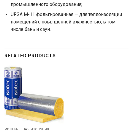
промышленного оборудования;
URSA M-11 фольгированная — для теплоизоляции
помещений с повышенной влажностью, в том
числе бань и саун.
RELATED PRODUCTS
МИНЕРАЛЬНАЯ ИЗОЛЯЦИЯ