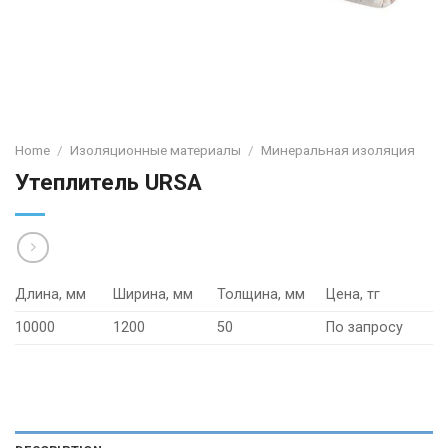
Home
/
Изоляционные материалы
/
Минеральная изоляция
Утеплитель URSA
Длина, мм
Ширина, мм
Толщина, мм
Цена, тг
10000
1200
50
По запросу