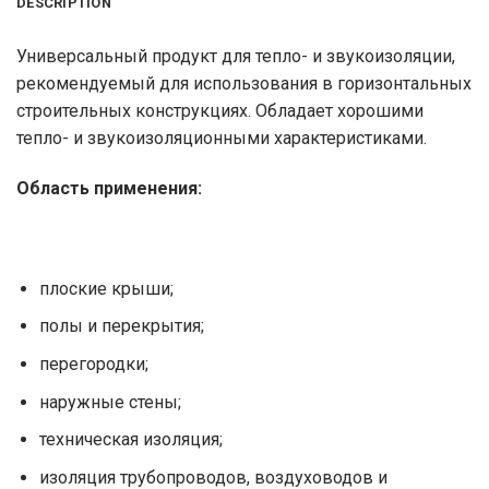
DESCRIPTION
Универсальный продукт для тепло- и звукоизоляции,
рекомендуемый для использования в горизонтальных
строительных конструкциях. Обладает хорошими
тепло- и звукоизоляционными характеристиками.
Область применения:
плоские крыши;
полы и перекрытия;
перегородки;
наружные стены;
техническая изоляция;
изоляция трубопроводов, воздуховодов и